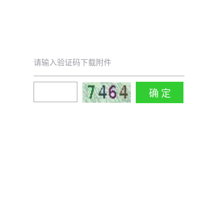
请输入验证码下载附件