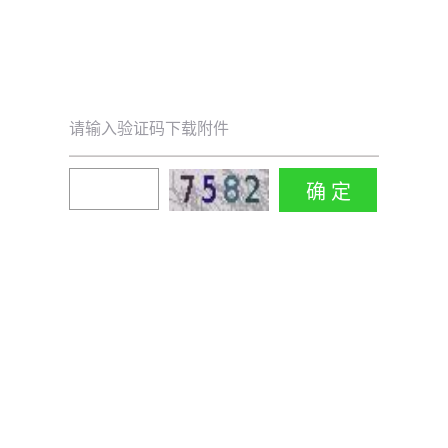
请输入验证码下载附件