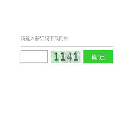
请输入验证码下载附件