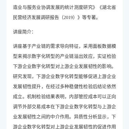
造业与服务业协调发展的统计测度研究》《湖北省
民营经济发展调研报告（2019）》等专著。
讲座简介：
讲座基于产业链的需求导向特征，采用面板数据模
型来揭示数字化转型的产业链溢出效应，实证检验
下游企业数字化转型对上游企业发展韧性的影响。
研究发现，下游企业数字化转型能够促进上游企业
发展韧性提升，在经过多种稳健性检验后结论依然
成立。机制检验结果表明，内部管控成本可以正向
调节外部交易成本在下游企业数字化转型与上游企
业发展韧性之间的中介作用。异质性分析显示，下
游企业数字化转型对上游企业发展韧性的促进作用