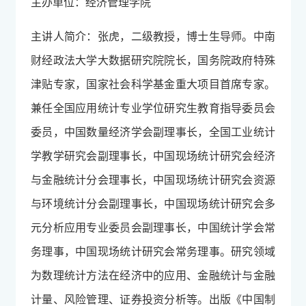
主办单位：经济管理学院
主讲人简介：张虎，二级教授，博士生导师。中南
财经政法大学大数据研究院院长，国务院政府特殊
津贴专家，国家社会科学基金重大项目首席专家。
兼任全国应用统计专业学位研究生教育指导委员会
委员，中国数量经济学会副理事长，全国工业统计
学教学研究会副理事长，中国现场统计研究会经济
与金融统计分会理事长，中国现场统计研究会资源
与环境统计分会副理事长，中国现场统计研究会多
元分析应用专业委员会副理事长，中国统计学会常
务理事，中国现场统计研究会常务理事。研究领域
为数理统计方法在经济中的应用、金融统计与金融
计量、风险管理、证券投资分析等。出版《中国制