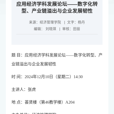
应用经济学科发展论坛——数字化转
型、产业链溢出与企业发展韧性
来源：
经济管理学院
| 文字：
杨丹
编辑：
刘晓琪
| 审核：
田丽
题 目：应用经济学科发展论坛——数字化转型、产
业链溢出与企业发展韧性
时 间：2024年12月10日（星期二）14:30
主讲人：张虎
地 点：荟贤楼（第46教学楼）A204