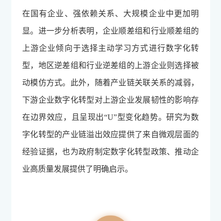
在国有企业、强依赖关系、大规模企业中更加明
显。进一步分析表明，企业顺差组和行业顺差组的
上游企业倾向于选择主动学习方式进行数字化转
型，地区逆差组和行业逆差组的上游企业则选择被
动模仿方式。此外，随着产业链关联关系的减弱，
下游企业数字化转型对上游企业发展韧性的影响存
在边界效应，且呈现出“U”型变化趋势。研究为数
字化转型的产业链溢出效应提供了来自微观层面的
经验证据，也为政府制定数字化转型政策、推动企
业高质量发展提供了明确启示。