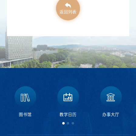
返回列表
图书馆
教学日历
办事大厅