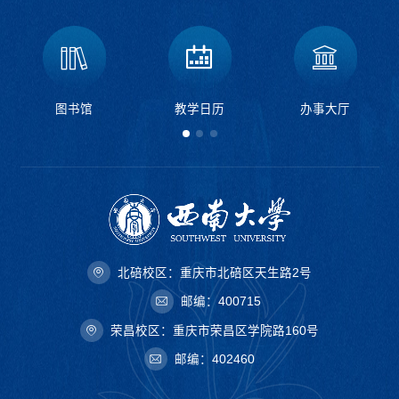
图书馆
教学日历
办事大厅
北碚校区：重庆市北碚区天生路2号
邮编：400715
荣昌校区：重庆市荣昌区学院路160号
邮编：402460