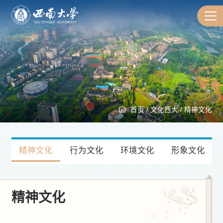
首页
/
文化西大
/
精神文化
精神文化
行为文化
环境文化
形象文化
精神文化