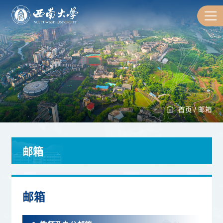
首页
/
邮箱
邮箱
邮箱