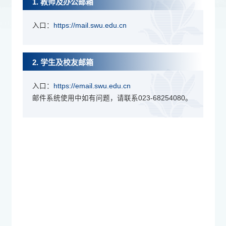
1. 教师及办公邮箱
入口：
https://mail.swu.edu.cn
2. 学生及校友邮箱
入口：
https://email.swu.edu.cn
邮件系统使用中如有问题，请联系023-68254080。