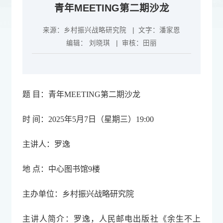
青年MEETING第二期沙龙
来源：
乡村振兴战略研究院
| 文字：
潘家恩
编辑：
刘晓琪
| 审核：
田丽
题 目：青年MEETING第二期沙龙
时 间：2025年5月7日（星期三）19:00
主讲人：罗逸
地 点：中心图书馆9楼
主办单位：乡村振兴战略研究院
主讲人简介：罗逸，人民邮电出版社《余生不上