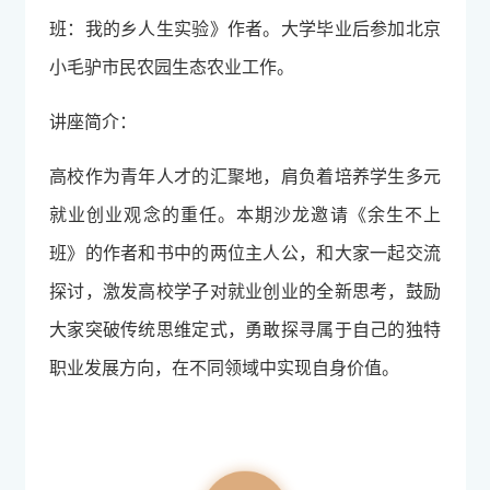
班：我的乡人生实验》作者。大学毕业后参加北京
小毛驴市民农园生态农业工作。
讲座简介：
高校作为青年人才的汇聚地，肩负着培养学生多元
就业创业观念的重任。本期沙龙邀请《余生不上
班》的作者和书中的两位主人公，和大家一起交流
探讨，激发高校学子对就业创业的全新思考，鼓励
大家突破传统思维定式，勇敢探寻属于自己的独特
职业发展方向，在不同领域中实现自身价值。