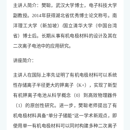
主讲人简介：樊聪，武汉大学博士，电子科技大学
副教授。2014年获得湖北省优秀博士论文称号。南
洋理工大学（新加坡）/国立清华大学（中国台湾
省）博士后。长期从事有机电极材料的设计及其在
二次离子电池中的应用研究。
讲座简介：
主讲人在国际上率先证明了有机电极材料可以系统
性存储离子半径更大的钾离子（K+），实现了新型
有机钾离子电池从科学概念（0）到高效物理器件
（1）的原创性研究。进一步，樊聪老师提出了有
机电极材料具备“单分子储能”这一学术新观点，即
使用单一有机电极材料可以同时构建多种二次离子