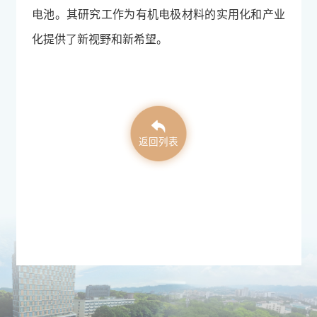
电池。其研究工作为有机电极材料的实用化和产业
化提供了新视野和新希望。
返回列表