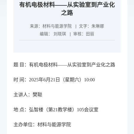
有机电极材料——从实验室到产业化
之路
来源：
材料与能源学院
| 文字：
朱琳娜
编辑：
刘晓琪
| 审核：
田丽
题 目：有机电极材料——从实验室到产业化之路
时 间：2025年6月21日（星期六）10:00
主讲人：樊聪
地 点：弘智楼（第21教学楼）105会议室
主办单位：材料与能源学院