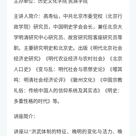
主办单位：历史文化学院 民族学院
主讲人简介：高寿仙，中共北京市委党校（北京行
政学院）研究员，中国明史学会会长，兼任北京大
学明清研究中心研究员、故宫研究院客座研究员等
职。主要研究明史和北京史。出版《明代北京社会
经济史研究》《明代农业经济与农村社会》《北京
人口史》《变与乱：明代社会与思想史论》《嘤其
鸣：明清社会经济论评》《徽州文化》《中国宗教
礼俗：传统中国人的信仰系统及其实态》《明史：
多重性格的时代》等。
讲座简介：
讲座以“洪武体制的特征、晚明的变化与活力、晚