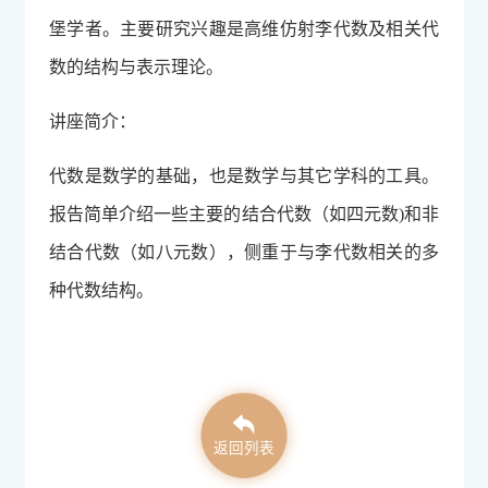
堡学者。主要研究兴趣是高维仿射李代数及相关代
数的结构与表示理论。
讲座简介：
代数是数学的基础，也是数学与其它学科的工具。
报告简单介绍一些主要的结合代数（如四元数)和非
结合代数（如八元数），侧重于与李代数相关的多
种代数结构。
返回列表