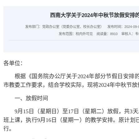
西南大学关于2024年中秋节放假安排
发布部门：党政办公室（党委办公室、校长办公室）
发布时间：2024-09-09
发布范围：校内外可见
阅读量：
8910
审核人：韦
各单位：
根据《国务院办公厅关于2024年部分节假日安排
市教委工作要求，结合学校实际，现将2024年中秋节
一、放假时间
9月15日（星期日）至17日（星期二）放假，共3天
班上课，执行9月16日（星期一）的教学安排。原计划
行。