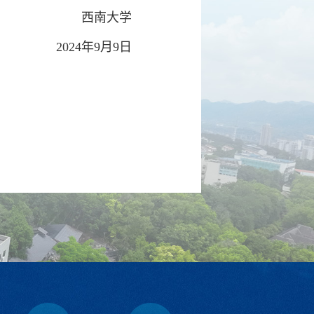
西南大学
2024年9月9日