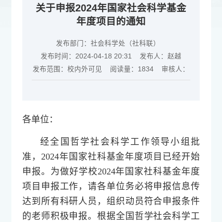
关于申报2024年国家社会科学基金
年度项目的通知
发布部门：社会科学处（社科联）
发布时间：2024-04-18 20:31
发布人：赵越
发布范围：校内外可见
阅读量：
1834
审核人：
各单位：
经全国哲学社会科学工作领导小组批
准，2024年国家社科基金年度项目已经开始
申报。为做好学校2024年国家社科基金年度
项目申报工作，请各单位务必将申报信息传
达到所有科研人员，组织动员符合申报条件
的老师积极申报。根据全国哲学社会科学工