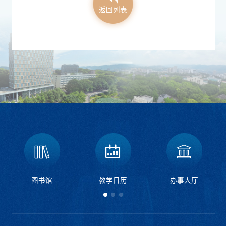
返回列表
图书馆
教学日历
办事大厅