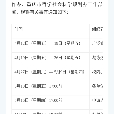
作办、重庆市哲学社会科学规划办工作部
署，现将有关事宜通知如下：
时间
组织安排
4月12日（星期五）— 19日（星期五）
广泛宣传，
4月19日（星期五）— 26日（星期五）
凝练选题，
4月27日（星期六）— 5月9日（星期四）
校内、校外
5月10日（星期五）17:00前
各单位提交
5月16日（星期四）17:00前
申请人网络