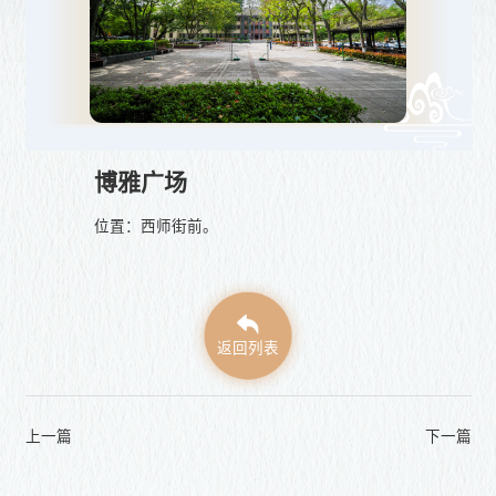
博雅广场
位置：西师街前。
返回列表
上一篇
下一篇