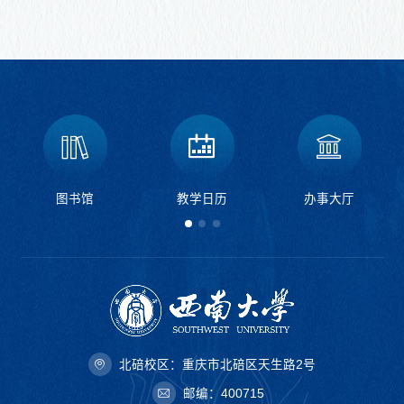
图书馆
教学日历
办事大厅
北碚校区：重庆市北碚区天生路2号
邮编：400715