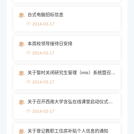
台式电脑招标信息
2014-03-17
本周校领导接待日安排
2014-03-17
关于暂时关闭研究生管理（mis）系统暨召开毕业及答辩资格审查...
2014-03-17
关于召开西南大学含弘在线课堂启动仪式暨2014年上半年网络与...
2014-03-17
关于登记教职工住房补贴个人信息的通知