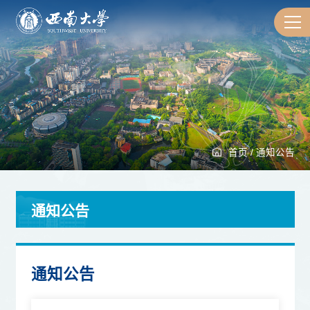
首页
/
通知公告
通知公告
通知公告