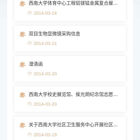
西南大学体育中心工程铝镁锰金属复合屋面施工招标公告
2014-03-24
双目生物显微镜采购信息
2014-03-21
澄清函
2014-03-20
西南大学校史展览馆、侯光炯纪念馆志愿解说员招聘启事
2014-03-20
关于西南大学社区卫生服务中心开展社区居民免费体检的通知
2014-03-19