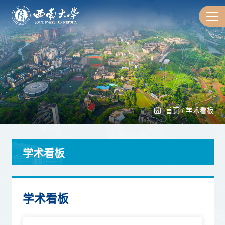
首页
/
学术看板
学术看板
学术看板