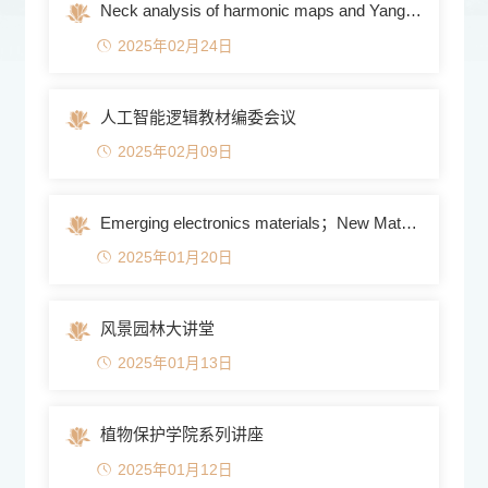
Neck analysis of harmonic maps and Yang-Mills connections...
2025年02月24日
人工智能逻辑教材编委会议
2025年02月09日
Emerging electronics materials；New Materials for Sustain...
2025年01月20日
风景园林大讲堂
2025年01月13日
植物保护学院系列讲座
2025年01月12日