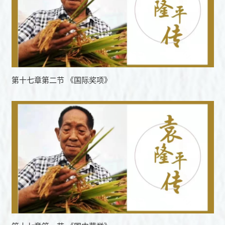
第十七章第二节 《国际奖项》