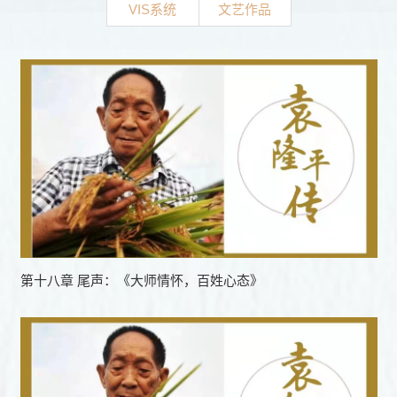
VIS系统
文艺作品
第十八章 尾声：《大师情怀，百姓心态》