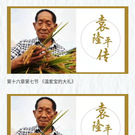
第十六章第七节 《温家宝的大礼》