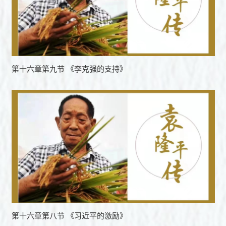
第十六章第九节 《李克强的支持》
第十六章第八节 《习近平的激励》