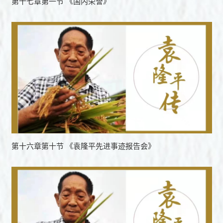
第十七章第一节 《国内荣誉》
第十六章第十节 《袁隆平先进事迹报告会》