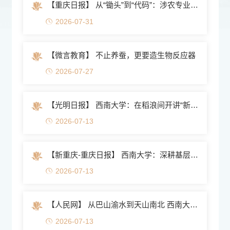
【重庆日报】 从“锄头”到“代码”：涉农专业的数字...
2026-07-31
【微言教育】 不止养蚕，更要造生物反应器
2026-07-27
【光明日报】 西南大学：在稻浪间开讲“新农科”思政大课
2026-07-13
【新重庆-重庆日报】 西南大学：深耕基层沃土 万名学子投身暑...
2026-07-13
【人民网】 从巴山渝水到天山南北 西南大学园艺学子...
2026-07-13