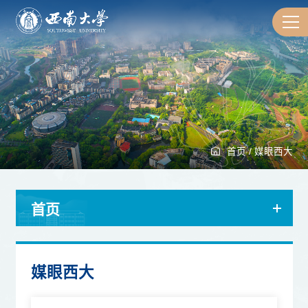
首页
/
媒眼西大
首页
媒眼西大