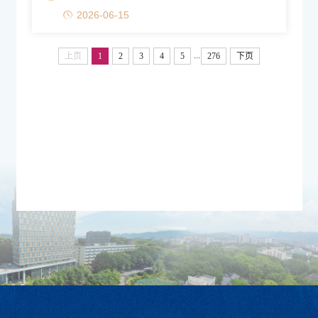
2026-06-15
...
上页
1
2
3
4
5
276
下页