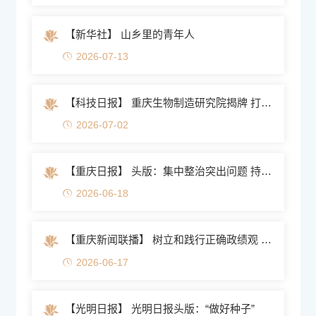
【新华社】 山乡里的青年人
2026-07-13
【科技日报】 重庆生物制造研究院揭牌 打造西部生物...
2026-07-02
【重庆日报】 头版：集中整治突出问题 持续推动整改落实
2026-06-18
【重庆新闻联播】 树立和践行正确政绩观 · 开门问需 精准...
2026-06-17
【光明日报】 光明日报头版：“做好种子”