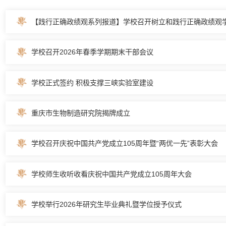
【践行正确政绩观系列报道】学校召开树立和践行正确政绩观学.
学校召开2026年春季学期期末干部会议
学校正式签约 积极支撑三峡实验室建设
重庆市生物制造研究院揭牌成立
学校召开庆祝中国共产党成立105周年暨“两优一先”表彰大会
学校师生收听收看庆祝中国共产党成立105周年大会
学校举行2026年研究生毕业典礼暨学位授予仪式