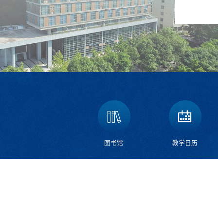
图书馆
教学日历