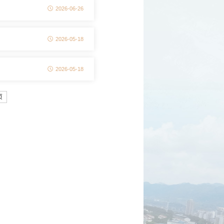
2026-06-26
2026-05-18
2026-05-18
页