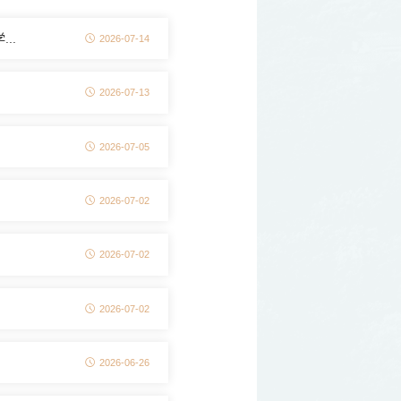
..
2026-07-14
2026-07-13
2026-07-05
2026-07-02
2026-07-02
2026-07-02
2026-06-26