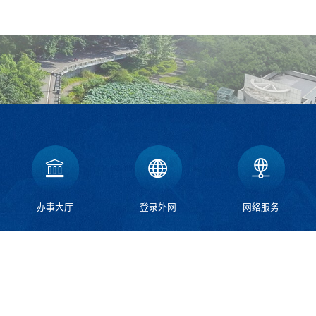
办事大厅
登录外网
网络服务
北
荣