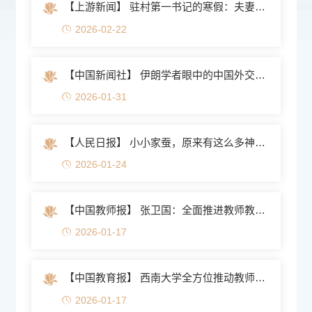
【上游新闻】 驻村第一书记的寒假：夫妻俩为山里的孩...
2026-02-22
【中国新闻社】 伊朗学者眼中的中国外交智慧
2026-01-31
【人民日报】 小小家蚕，原来有这么多神奇应用
2026-01-24
【中国教师报】 张卫国：全面推进教师教育高质量发展
2026-01-17
【中国教育报】 西南大学全方位推动教师教学能力从经验...
2026-01-17