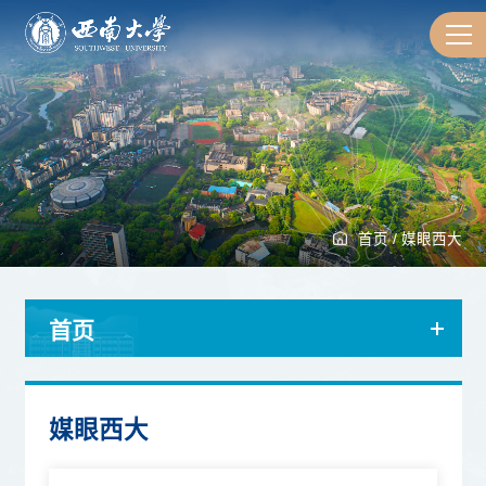
首页
/
媒眼西大
首页
媒眼西大