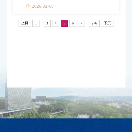
2026-01-08
...
...
上页
1
3
4
5
6
7
276
下页