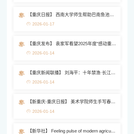
【重庆日报】 西南大学师生帮助巴南鱼池村逆袭为“示...
2026-01-17
【重庆发布】 袁家军看望2025年度“感动重庆十大人物...
2026-01-14
【重庆新闻联播】 刘海平：十年禁渔·长江“鱼爸爸”
2026-01-14
【新重庆-重庆日报】 美术学院师生手写春联添年味
2026-01-14
【新华社】 Feeling pulse of modern agriculture i...