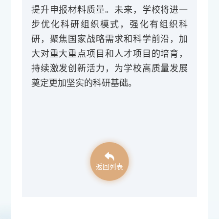
提升申报材料质量。未来，学校将进一
步优化科研组织模式，强化有组织科
研，聚焦国家战略需求和科学前沿，加
大对重大重点项目和人才项目的培育，
持续激发创新活力，为学校高质量发展
奠定更加坚实的科研基础。
返回列表