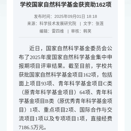
学校国家自然科学基金获资助162项
发布时间：2025年09月01日 18:18
来源：
科学技术发展研究院
| 文字：
张莲
编辑：
雷四维
| 审核：
韩笑
近日，国家自然科学基金委员会公
布了2025年度国家自然科学基金集中申
报期项目评审结果。截至目前，学校共
获批国家自然科学基金项目162项，包括
面上项目93项、青年科学基金项目C类
（原青年科学基金项目）64项、青年科
学基金项目B类（原优秀青年科学基金项
目）1项、重点项目2项、国际合作与交
流项目1项以及专项项目1项，直接经费
7186.5万元。