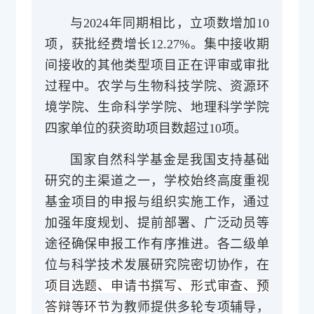
与2024年同期相比，立项数增加10
项，获批经费增长12.27%。集中接收期
间接收的其他类型项目正在评审或审批
过程中。农学与生物科技学院、资源环
境学院、生命科学学院、地理科学学院
四家单位的获资助项目数超过10项。
国家自然科学基金是我国支持基础
研究的主渠道之一，学校始终高度重视
基金项目的申报与组织实施工作，通过
加强年度规划、提前部署、广泛动员等
途径确保申报工作有序推进。各二级单
位与科学技术发展研究院密切协作，在
项目选题、申请书撰写、形式审查、预
答辩等环节
为教师提供多轮专项辅导，