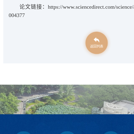
论文链接：
https://www.sciencedirect.com/science/
004377
返回列表