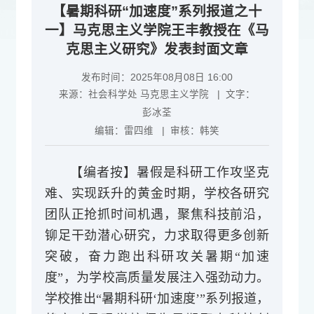
【暑期科研“加速度”系列报道之十
一】马克思主义学院王丰教授在《马
克思主义研究》发表封面文章
发布时间：2025年08月08日 16:00
来源：
社会科学处 马克思主义学院
| 文字：
彭冰荃
编辑：
雷四维
| 审核：
韩笑
【编者按】暑假是科研工作攻坚克
难、实现跃升的黄金时期，学校各研究
团队正抢抓时间机遇，聚焦科技前沿，
铆足干劲潜心研究，力求取得更多创新
突破，奋力跑出科研攻关暑期“加速
度”，为学校高质量发展注入强劲动力。
学校推出“暑期科研‘加速度’”系列报道，