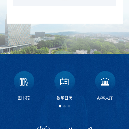
图书馆
教学日历
办事大厅