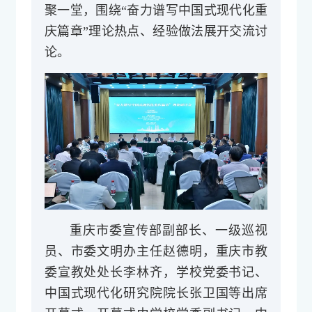
聚一堂，围绕“奋力谱写中国式现代化重
庆篇章”理论热点、经验做法展开交流讨
论。
重庆市委宣传部副部长、一级巡视
员、市委文明办主任赵德明，重庆市教
委宣教处处长李林齐，学校党委书记、
中国式现代化研究院院长张卫国等出席