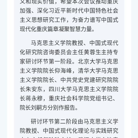
义和现实价值，希望本次会议推动重庆
加强、深化习近平新时代中国特色社会
主义思想研究工作，为奋力谱写中国式
现代化重庆篇章凝聚智慧力量。
马克思主义学院教授、中国式现代
化研究院咨询委员会主任黄蓉生主持专
家研讨环节第一阶段。
北京大学马克思
主义学院院长仰海峰，
清华大学马克思
主义学院院长、中共党史党建研究院院
长朱安东，
四川大学马克思主义学院院
长蒋永穆，
重庆社会科学院党组书记、
院长刘嗣方分别作报告。
研讨环节第二阶段由马克思主义学
院教授、中国式现代化理论与实践研究