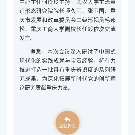
中心主任何玲玲主持。
武汉大学主流意
识形态研究院院长项久雨、张卫国、
重
庆市发展和改革委员会二级巡视员毛邦
松、
重庆工商大学副校长任毅依次交流
发言。
据悉，本次会议深入研讨了中国式
现代化的实践成就与宝贵经验，将有力
推进打造一批具有重庆辨识度的系列研
究成果，为深化拓展新时代党的创新理
论研究贡献重庆力量。
返回列表