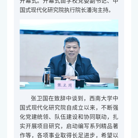
开幕式。开幕式由学校党委副书记、中
国式现代化研究院执行院长潘洵主持。
张卫国在致辞中谈到，西南大学中
国式现代化研究院自成立以来，不断强
化党建统领、队伍建设和协同联动，扎
实开展项目研究，启动编写系列精品著
作等，各项事业取得长足进步，希望以