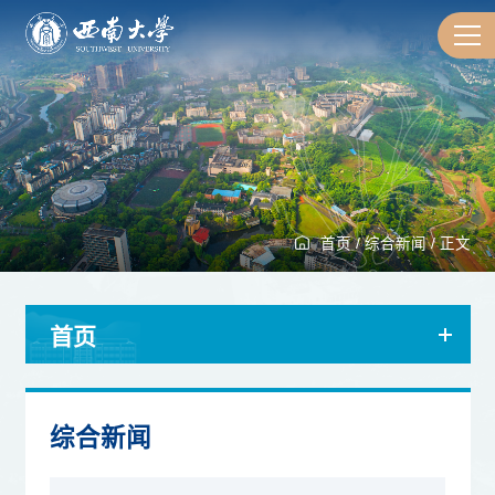
首页
/
综合新闻
/
正文
首页
综合新闻