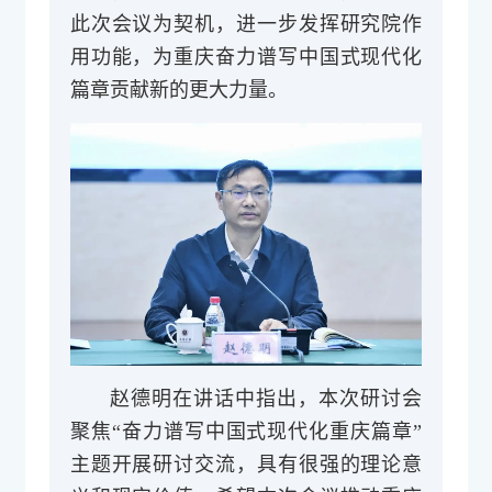
此次会议为契机，进一步发挥研究院作
用功能，为重庆奋力谱写中国式现代化
篇章贡献新的更大力量。
赵德明在讲话中指出，本次研讨会
聚焦“奋力谱写中国式现代化重庆篇章”
主题开展研讨交流，具有很强的理论意