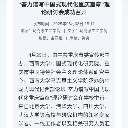
“奋力谱写中国式现代化重庆篇章”理
论研讨会成功召开
发布时间：2025年05月08日 15:11
来源：
马克思主义学院
| 文字：
马克思主义学院
编辑：
雷四维
| 审核：
韩笑
4月29日，由中共重庆市委宣传部主
办，西南大学中国式现代化研究院、重
庆市中国特色社会主义理论体系研究中
心、西南大学马克思主义学院承办的中
国式现代化西部论坛“奋力谱写中国式现
代化重庆篇章”理论研讨会在学校举行。
来自北京大学、清华大学、四川大学、
武汉大学等高校与研究机构的知名专家
学者、一线工作者以及相关研究人员汇