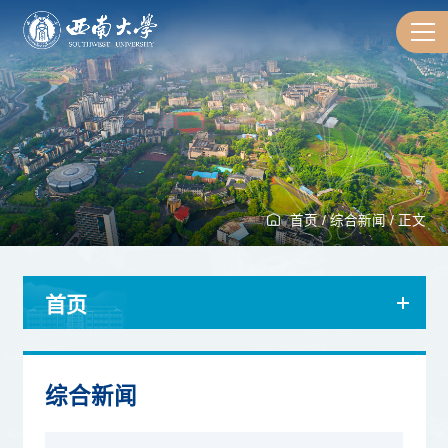
首页
/
综合新闻
/
正文
首页
综合新闻