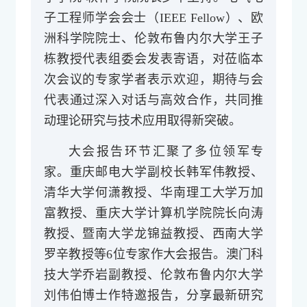
子工程师学会会士（IEEE Fellow）、欧
洲科学院院士、伦敦布鲁内尔大学王子
栋教授代表组委会发表寄语，对莅临本
次会议的专家学者表示欢迎，期待与会
代表通过深入对话与高效合作，共同推
动理论研究与技术应用取得新突破。
大会报告环节汇聚了多位领军专
家。重庆邮电大学副校长韩军伟教授、
清华大学何潇教授、华南理工大学万加
富教授、重庆大学计算机学院院长向涛
教授、暨南大学龙锦益教授、西南大学
罗辛教授等6位专家作大会报告。澳门科
技大学乔岩副教授、伦敦布鲁内尔大学
刘伟伯博士作特邀报告，分享最新研究