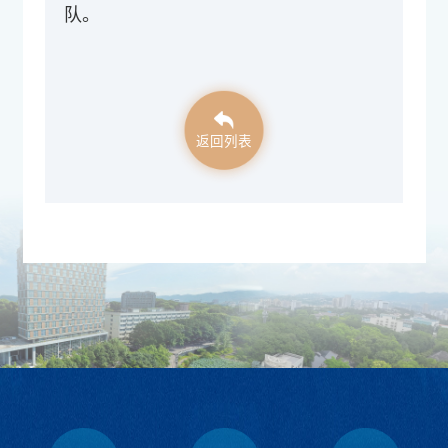
队。
返回列表