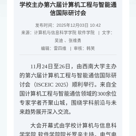
学校主办第六届计算机工程与智能通
信国际研讨会
发布时间：2025年12月03日 10:42
来源：
计算机与信息科学学院 软件学院
| 文字：
吴迪 、张维勇
编辑：
雷四维
| 审核：
韩笑
11月24日至26日，由西南大学主办
的第六届计算机工程与智能通信国际研
讨会（ISCEIC 2025）顺利举行。来自全
国计算机工程与智能通信领域的300余位
专家学者齐聚山城，围绕学科前沿与未
来趋势展开深入交流。
大会开幕式由学校计算机与信息科
学学院 软件学院院长罗辛主持。电气电