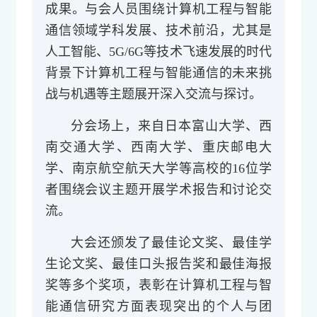
成果。与会人员围绕计算机工程与智能
通信领域学科发展、技术前沿，尤其是
人工智能、5G/6G等技术飞速发展的时代
背景下计算机工程与智能通信的未来挑
战与机遇等主题展开深入交流与探讨。
分会场上，来自日本富山大学、西
南交通大学、西南大学、重庆邮电大
学、南京航空航天大学等高校的16位学
者围绕会议主题开展学术报告和讨论交
流。
大会还颁发了最佳论文奖、最佳学
生论文奖、最佳口头报告奖和最佳海报
奖等多个奖项，表彰在计算机工程与智
能通信研究方面表现突出的个人与团