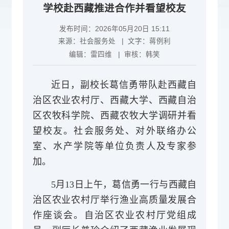
学校赴西藏推进合作并看望校友
发布时间：2026年05月20日 15:11
来源：
社会服务处
| 文字：
蒋例利
编辑：
雷四维
| 审核：
韩笑
近日，副校长葛信勇带队赴西藏自
治区农业农村厅、西藏大学、西藏自治
区农牧科学院、西藏农牧大学调研并看
望校友。社会服务处、对外联络办公
室、水产学院等单位负责人及专家参
加。
5月13日上午，葛信勇一行与西藏自
治区农业农村厅举行渔业高质量发展合
作座谈会。自治区农业农村厅党组成