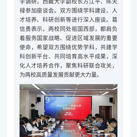
学调研，西藏大学副校长方江平、陈天
禄参加座谈会。双方围绕学科建设、人
才培养、科研创新等进行深入座谈。葛
信勇表示，两校同处祖国西部，都肩负
着服务国家战略、促进区域发展的重要
使命，希望双方围绕优势学科，共建学
科创新平台、共同培育高水平成果，深
化人才培养合作，聚焦科研联合攻关，
为两校高质量发展贡献更大力量。