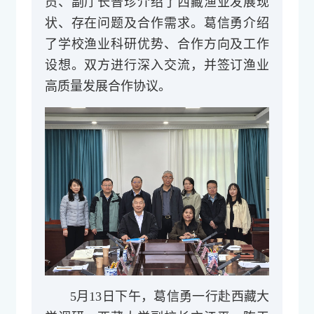
员、副厅长普珍介绍了西藏渔业发展现
状、存在问题及合作需求。葛信勇介绍
了学校渔业科研优势、合作方向及工作
设想。双方进行深入交流，并签订渔业
高质量发展合作协议。
5月13日下午，葛信勇一行赴西藏大