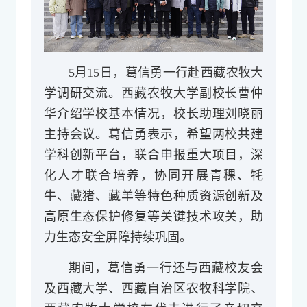
5月15日，葛信勇一行赴西藏农牧大
学调研交流。西藏农牧大学副校长曹仲
华介绍学校基本情况，校长助理刘晓丽
主持会议。葛信勇表示，希望两校共建
学科创新平台，联合申报重大项目，深
化人才联合培养，协同开展青稞、牦
牛、藏猪、藏羊等特色种质资源创新及
高原生态保护修复等关键技术攻关，助
力生态安全屏障持续巩固。
期间，葛信勇一行还与西藏校友会
及西藏大学、西藏自治区农牧科学院、