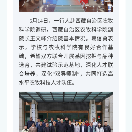
5月14日，一行人赴西藏自治区农牧
科学院调研。西藏自治区农牧科学院副
院长王文峰介绍院基本情况。葛信勇表
示，学校与农牧科学院有良好合作基
础，希望双方联合开展基因挖掘与品种
选育，共建试验示范基地，深化人才联
合培养，深化“双导师制”，共同打造高
水平农牧科技人才队伍。