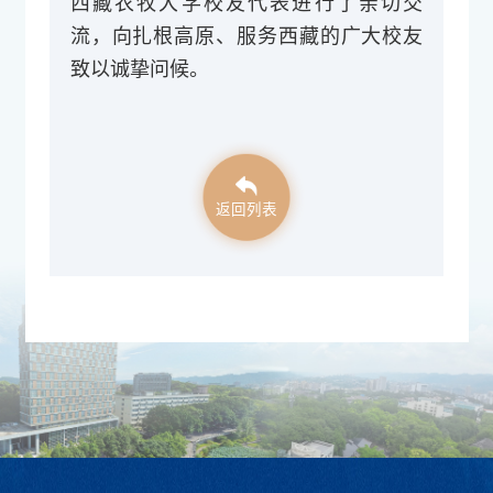
西藏农牧大学校友代表进行了亲切交
流，向扎根高原、服务西藏的广大校友
致以诚挚问候。
返回列表