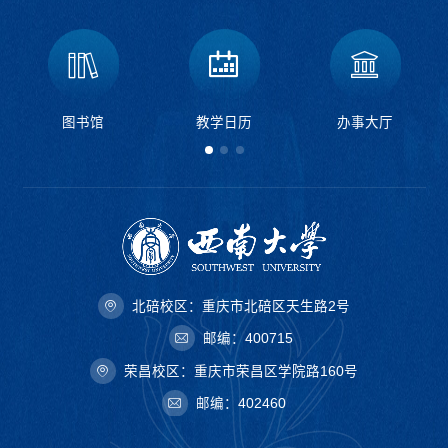
图书馆
教学日历
办事大厅
北碚校区：重庆市北碚区天生路2号
邮编：400715
荣昌校区：重庆市荣昌区学院路160号
邮编：402460