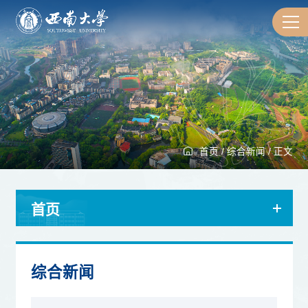
首页
/
综合新闻
/
正文
首页
综合新闻