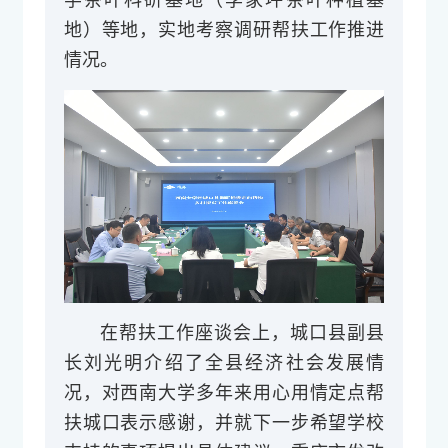
地）等地，实地考察调研帮扶工作推进
情况。
在帮扶工作座谈会上，城口县副县
长刘光明介绍了全县经济社会发展情
况，对西南大学多年来用心用情定点帮
扶城口表示感谢，并就下一步希望学校