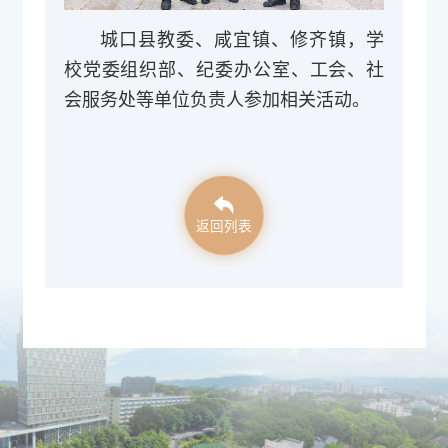
城口县教委、咸宜镇、修齐镇，学
校党委组织部、纪委办公室、工会、社
会服务处等单位负责人参加相关活动。
返回列表