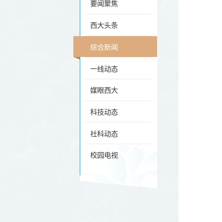
要闻聚焦
西大头条
综合新闻
一线动态
媒眼西大
科技动态
社科动态
校园电视