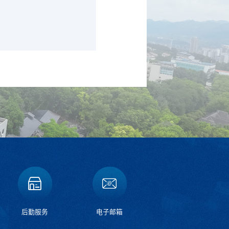
后勤服务
电子邮箱