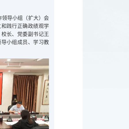
作领导小组（扩大）会
立和践行正确政绩观学
，校长、党委副书记王
领导小组成员、学习教