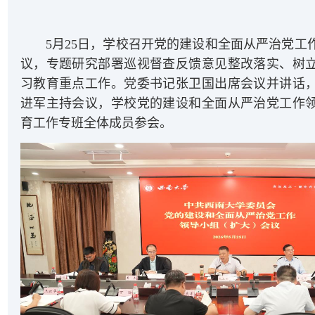
5月25日，学校召开党的建设和全面从严治党工
议，专题研究部署巡视督查反馈意见整改落实、树
习教育重点工作。党委书记张卫国出席会议并讲话
进军主持会议，学校党的建设和全面从严治党工作
育工作专班全体成员参会。