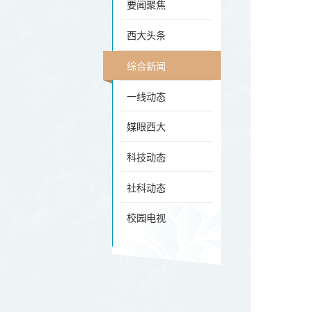
要闻聚焦
西大头条
综合新闻
一线动态
媒眼西大
科技动态
社科动态
校园电视