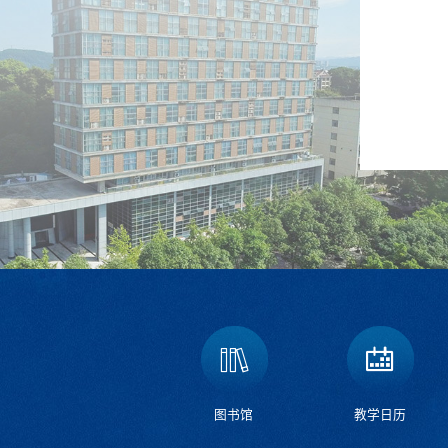
图书馆
教学日历