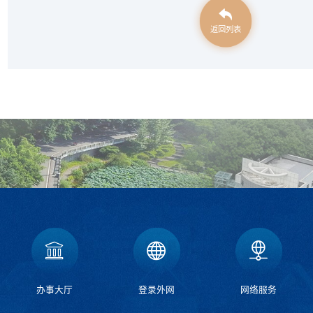
返回列表
办事大厅
登录外网
网络服务