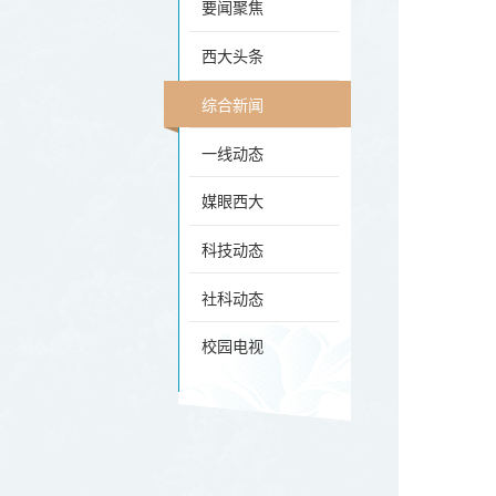
要闻聚焦
西大头条
综合新闻
一线动态
媒眼西大
科技动态
社科动态
校园电视