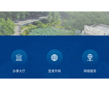
办事大厅
登录外网
网络服务
北
荣