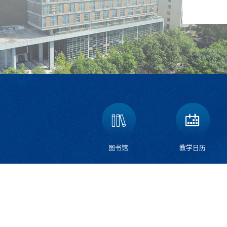
图书馆
教学日历