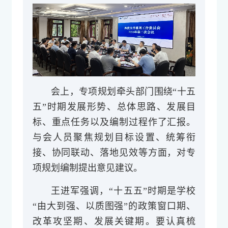
会上，专项规划牵头部门围绕“十五
五”时期发展形势、总体思路、发展目
标、重点任务以及编制过程作了汇报。
与会人员聚焦规划目标设置、统筹衔
接、协同联动、落地见效等方面，对专
项规划编制提出意见建议。
王进军强调，“十五五”时期是学校
“由大到强、以质图强”的政策窗口期、
改革攻坚期、发展关键期。要认真梳