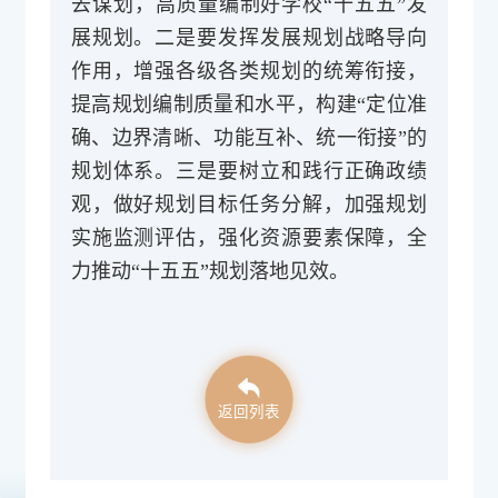
去谋划，高质量编制好学校“十五五”发
展规划。二是要发挥发展规划战略导向
作用，增强各级各类规划的统筹衔接，
提高规划编制质量和水平，构建“定位准
确、边界清晰、功能互补、统一衔接”的
规划体系。三是要树立和践行正确政绩
观，做好规划目标任务分解，加强规划
实施监测评估，强化资源要素保障，全
力推动“十五五”规划落地见效。
返回列表