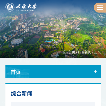
首页
/
综合新闻
/
正文
首页
综合新闻