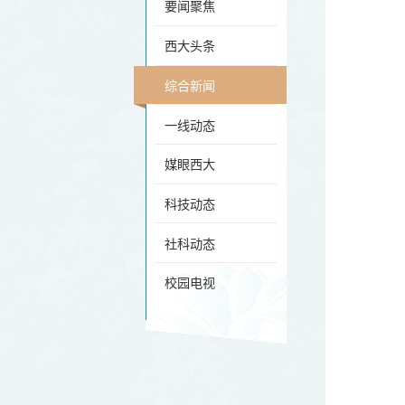
要闻聚焦
西大头条
综合新闻
一线动态
媒眼西大
科技动态
社科动态
校园电视