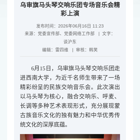
乌审旗马头琴交响乐团专场音乐会精
彩上演
发布时间：2026年06月16日 11:23
来源：
党委宣传部、党委网络工作部
| 文字：
谈沪东
编辑：
雷四维
| 审核：
韩笑
6月15日，乌审旗马头琴交响乐团走
进西南大学，为近千名师生带来了一场
精彩纷呈的民族交响音乐会。此次演出
以马头琴为核心，融合交响乐、呼麦、
长调等多种艺术表现形式，充分展现蒙
古族音乐文化的独有魅力和中华优秀传
统文化的深厚底蕴。