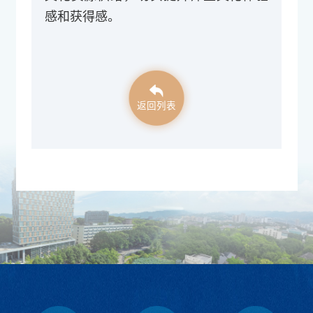
感和获得感。
返回列表