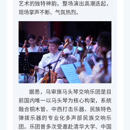
艺术的独特神韵。整场演出高潮迭起，
现场掌声不断、气氛热烈。
据悉，乌审旗马头琴交响乐团是目
前国内唯一以马头琴为核心构架，系统
融合铜木管、中西打击乐器、民族特色
弹拨乐器的专业化多声部民族交响乐
团。乐团曾多次受邀赴清华大学、中国