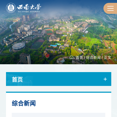
首页
/
综合新闻
/
正文
首页
综合新闻