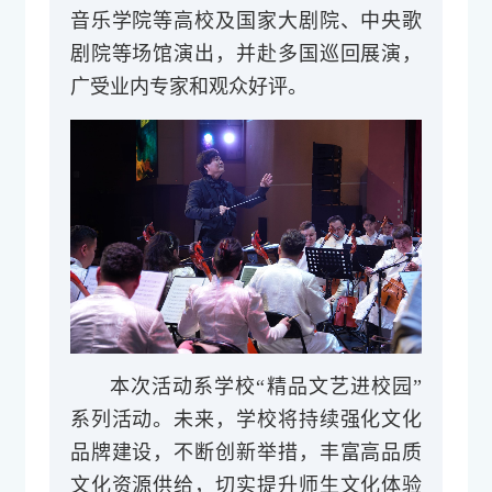
音乐学院等高校及国家大剧院、中央歌
剧院等场馆演出，并赴多国巡回展演，
广受业内专家和观众好评。
本次活动系学校“精品文艺进校园”
系列活动。未来，学校将持续强化文化
品牌建设，不断创新举措，丰富高品质
文化资源供给，切实提升师生文化体验