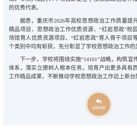
的优秀代表。
据悉，重庆市2026年高校思想政治工作质量提
精品项目、思想政治工作优质资源、“红岩思政”校
场馆育人优质资源项目、“红岩思政”育人骨干项目等
个类别中均有斩获，充分彰显了学校思想政治工作的
下一步，学校将围绕实施“14101”战略，构筑
体系，落实立德树人根本任务，培育产出更多具有
工作精品成果，不断推动学校思想政治工作迈上新台
返回列表