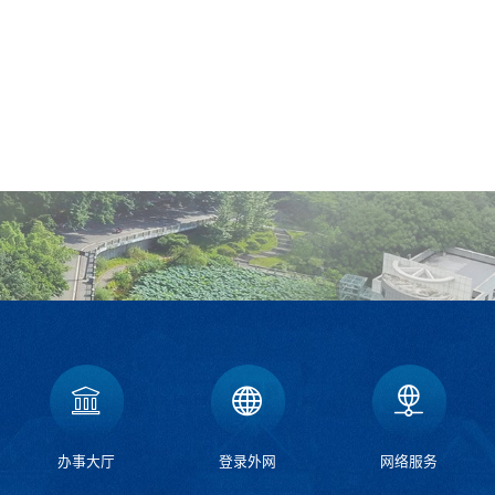
办事大厅
登录外网
网络服务