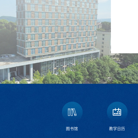
图书馆
教学日历