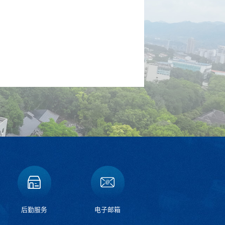
后勤服务
电子邮箱