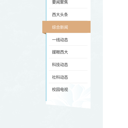
要闻聚焦
西大头条
综合新闻
一线动态
媒眼西大
科技动态
社科动态
校园电视