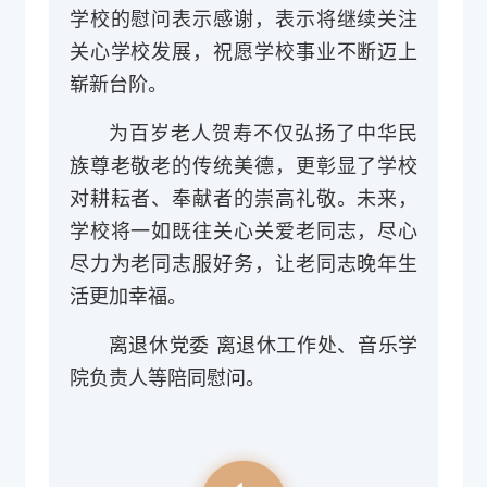
学校的慰问表示感谢，表示将继续关注
关心学校发展，祝愿学校事业不断迈上
崭新台阶。
为百岁老人贺寿不仅弘扬了中华民
族尊老敬老的传统美德，更彰显了学校
对耕耘者、奉献者的崇高礼敬。未来，
学校将一如既往关心关爱老同志，尽心
尽力为老同志服好务，让老同志晚年生
活更加幸福。
离退休党委 离退休工作处、音乐学
院负责人等陪同慰问。