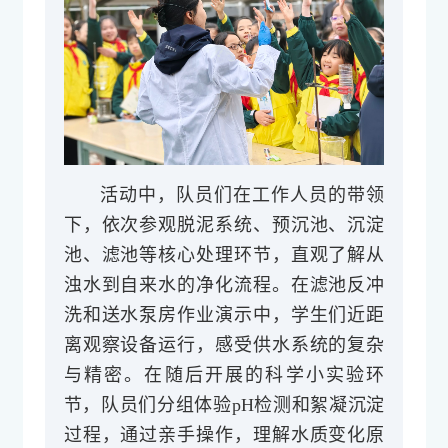
活动中，队员们在工作人员的带领
下，依次参观脱泥系统、预沉池、沉淀
池、滤池等核心处理环节，直观了解从
浊水到自来水的净化流程。在滤池反冲
洗和送水泵房作业演示中，学生们近距
离观察设备运行，感受供水系统的复杂
与精密。在随后开展的科学小实验环
节，队员们分组体验pH检测和絮凝沉淀
过程，通过亲手操作，理解水质变化原