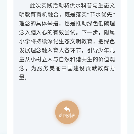
此次实践活动将供水科普与生态文
明教育有机融合，既是落实“节水优先”
理念的具体举措，也是推动绿色低碳理
念入脑入心的有效尝试。下一步，附属
小学将持续深化生态文明教育，把绿色
发展理念融入育人各环节，引导少年儿
童从小树立人与自然和谐共生的价值观
念，为服务美丽中国建设贡献教育力
量。
返回列表