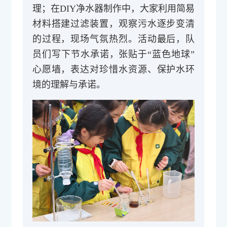
理；在DIY净水器制作中，大家利用简易
材料搭建过滤装置，观察污水逐步变清
的过程，现场气氛热烈。活动最后，队
员们写下节水承诺，张贴于“蓝色地球”
心愿墙，表达对珍惜水资源、保护水环
境的理解与承诺。