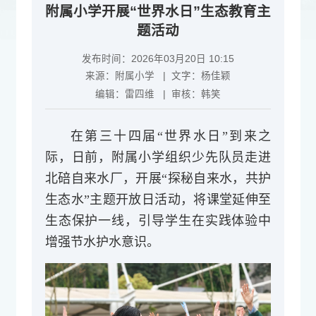
附属小学开展“世界水日”生态教育主
题活动
发布时间：2026年03月20日 10:15
来源：
附属小学
| 文字：
杨佳颖
编辑：
雷四维
| 审核：
韩笑
在第三十四届“世界水日”到来之
际，日前，附属小学组织少先队员走进
北碚自来水厂，开展“探秘自来水，共护
生态水”主题开放日活动，将课堂延伸至
生态保护一线，引导学生在实践体验中
增强节水护水意识。