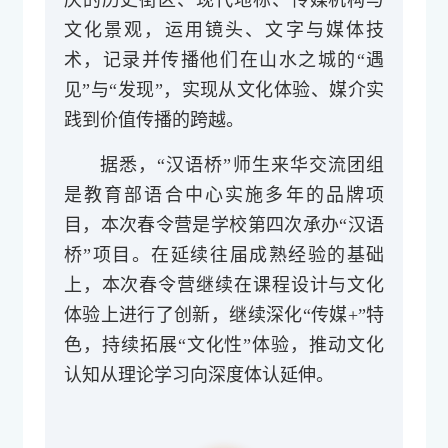
文化景观，运用镜头、文字与媒体技
术，记录并传播他们在山水之城的“遇
见”与“发现”，实现从文化体验、媒介实
践到价值传播的跨越。
据悉，“汉语桥”师生来华交流团组
是教育部语合中心实施多年的品牌项
目，本次春令营是学校第四次承办“汉语
桥”项目。在延续往届成熟经验的基础
上，本次春令营继续在课程设计与文化
体验上进行了创新，继续深化“传媒+”特
色，持续拓展“文化性”体验，推动文化
认知从理论学习向深度体认延伸。