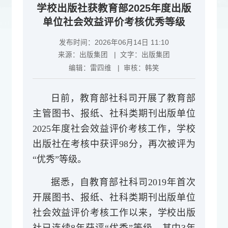
学校出版社获教育部2025年度出版
单位社会效益评价考核优秀等级
发布时间：2026年06月14日 11:10
来源：
出版集团
| 文字：
出版集团
编辑：
雷四维
| 审核：
韩笑
日前，教育部社科司开展了教育部
主管图书、报纸、社科类期刊出版单位
2025年度社会效益评价考核工作，学校
出版社在考核中获评98分，再次被评为
“优秀”等级。
据悉，
自
教育部社科司2019年首次
开展
图书、报纸、社科类期刊出版
单位
社会效益评价考核工作以来，学校出版
社已连续8年获评“优秀”等级，其中3年