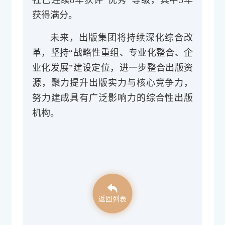
获得满分。
未来，出版集团将持续深化综合改
革，坚持“战略性重组、专业化整合、企
业化发展”建设定位，进一步整合出版资
源，聚力提升出版实力与核心竞争力，
努力建成具有广泛影响力的综合性出版
机构。
返回列表