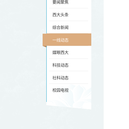
要闻聚焦
西大头条
综合新闻
一线动态
媒眼西大
科技动态
社科动态
校园电视