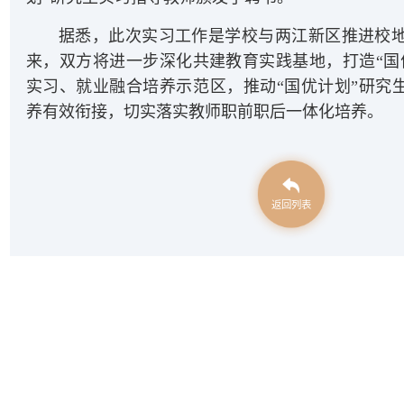
据悉，此次实习工作是学校与两江新区推进校
来，双方将进一步深化共建教育实践基地，打造“国
实习、就业融合培养示范区，推动“国优计划”研究生
养有效衔接，切实落实教师职前职后一体化培养。
返回列表