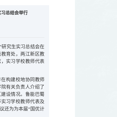
实习总结会举行
划”研究生实习总结会在
范教育处，两江新区教
席，实习学校教师代表
方在构建校地协同教师
学院有关负责人介绍了
区建设情况。鲁能巴蜀
等实习学校教师代表及
议还为为本届“国优计