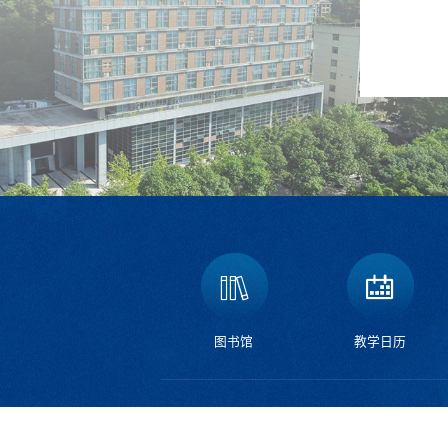
图书馆
教学日历