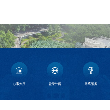
办事大厅
登录外网
网络服务
北