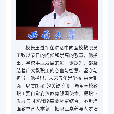
校长王进军在讲话中向全校教职员
工致以节日的问候和崇高的敬意，他指
出，学校事业发展的每一步跃升，都凝
结着广大教职工的心血与智慧、坚守与
担当。他指出，未来五年是学校“由大到
强、以质图强”的关键阶段，希望全校教
职工要自觉肩负教育强国使命，把职业
发展与国家战略需要紧密结合；不断增
强教书育人本领，把职业素养与人才培