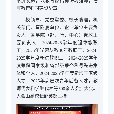
不负使命，以教育家精神铸魂强师，谱
写教育强国建设华章。
校领导、党委常委、校长助理，机
关部门、直附属单位、企业单位主要负
责人，各学院（部、所、中心）党政主
要负责人，2024-2025学年度退休教职
工，2025年光荣从教30年教职工，2024-
2025学年度新进教职工，2024-2025学年
度荣获国家级和省部级荣誉称号先进集
体和个人，2024-2025学年度新增国家级
人才，2025年高层次青年后备人才，教
师代表和学生代表等500余人参加大会。
大会由副校长邹芙都主持。