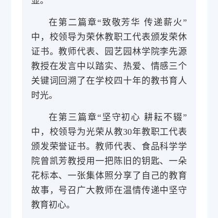
显。
在第二篇章“致敬芳华 传递薪火”
中，校领导为荣休教职工代表颁发荣休
证书。教师代表、园艺园林学院李先源
教授在发言中以踏实、热爱、情感三个
关键词回溯了在学校四十年的教书育人
时光。
在第三篇章“坚守初心 耕耘不辍”
中，校领导为光荣从教30年教职工代表
颁发荣誉证书。教师代表、食品科学学
院曾凯芳教授用一把陈旧的钥匙、一朵
花标本、一张集体照分享了自己的教育
故事，号召广大教师在温情传递中坚守
教育初心。