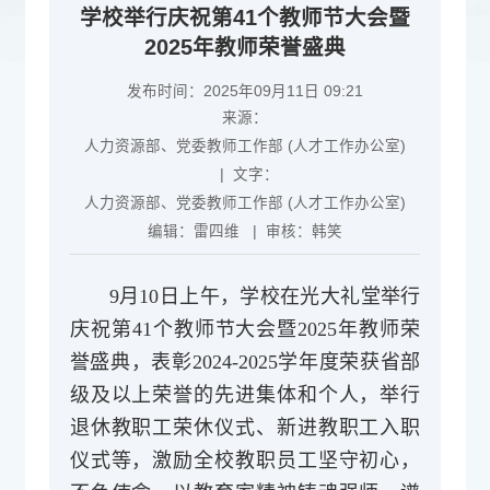
学校举行庆祝第41个教师节大会暨
2025年教师荣誉盛典
发布时间：2025年09月11日 09:21
来源：
人力资源部、党委教师工作部 (人才工作办公室)
| 文字：
人力资源部、党委教师工作部 (人才工作办公室)
编辑：
雷四维
| 审核：
韩笑
9月10日上午，学校在光大礼堂举行
庆祝第41个教师节大会暨2025年教师荣
誉盛典，表彰2024-2025学年度荣获省部
级及以上荣誉的先进集体和个人，举行
退休教职工荣休仪式、新进教职工入职
仪式等，激励全校教职员工坚守初心，