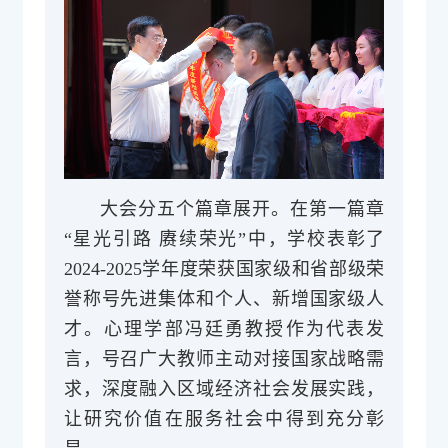
大会分五个篇章展开。在第一篇章
“星光引路 赓续荣光”中，学校表彰了
2024-2025学年度荣获国家级和省部级荣
誉称号先进集体和个人、新增国家级人
才。心理学部冯廷勇教授作为代表发
言，号召广大教师主动对接国家战略需
求，深度融入区域经济社会发展实践，
让研究价值在服务社会中得到充分彰