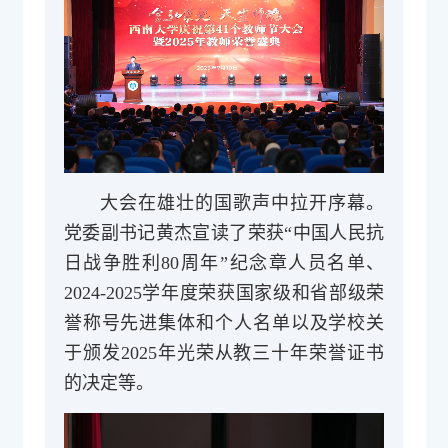
大会在雄壮的国歌声中拉开序幕。
党委副书记黄杰宣读了荣获“中国人民抗
日战争胜利80周年”纪念章人员名单、
2024-2025学年度荣获国家级和省部级荣
誉称号先进集体和个人名单以及学校关
于颁发2025年光荣从教三十年荣誉证书
的决定等。