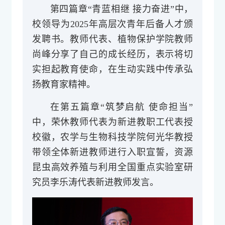
第四篇章“青蓝相继 接力奋进”中，
校领导为2025年高层次青年后备人才颁
发聘书。教师代表、植物保护学院教师
尚峰分享了自己的成长经历，表示将切
实担起教育使命，在生动实践中传承弘
扬教育家精神。
在第五篇章“筑梦启航 使命担当”
中，荣休教师代表为新进教职工代表授
校徽，农学与生物科技学院何光华教授
带领全体新进教师进行入职宣誓，
资源
昆虫高效养殖与利用全国重点实验室研
究员李乐涛代表新进教师发言。