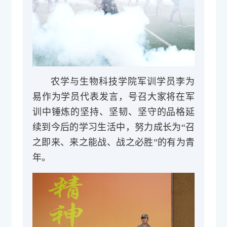
农学与生物科技学院军训学员李为
易作为学员代表发言，号召大家将在军
训中锤炼的坚持、坚韧、坚守的品格延
续到今后的学习生活中，努力成长为“召
之即来、来之能战、战之必胜”的有为青
年。