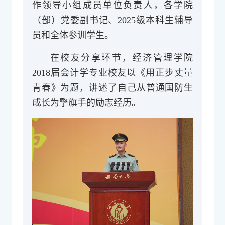
作领导小组成员单位负责人，各学院
（部）党委副书记、2025级本科生辅导
员和全体参训学生。
在校友分享环节，经济管理学院
2018届会计学专业校友以《用正步丈量
青春》为题，讲述了自己从普通国防生
成长为擎旗手的励志经历。