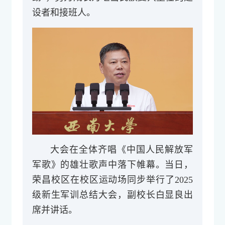
设者和接班人。
大会在全体齐唱《中国人民解放军
军歌》的雄壮歌声中落下帷幕。当日，
荣昌校区在校区运动场同步举行了2025
级新生军训总结大会，副校长白显良出
席并讲话。