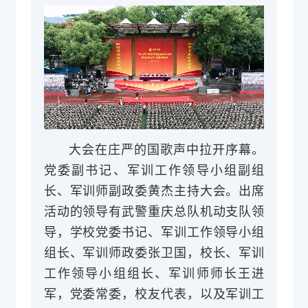
大会在庄严的国歌声中拉开序幕。
党委副书记、军训工作领导小组副组
长、军训师副政委黄杰主持大会。出席
活动的领导有武警重庆总队机动支队领
导，学校党委书记、军训工作领导小组
组长、军训师政委张卫国，校长、军训
工作领导小组组长、军训师师长王进
军，党委常委，校友代表，以及军训工