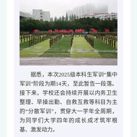
据悉，本次2025级本科生军训“集中
军训”阶段为期14天，至此暂告一段落。
接下来，学校还会持续开展以内务卫生
整理、早操出勤、自救互救等科目为主
的“分散军训”，贯穿大一学年全周期，
为同学们大学四年的成长成才筑牢根
基、激发动力。