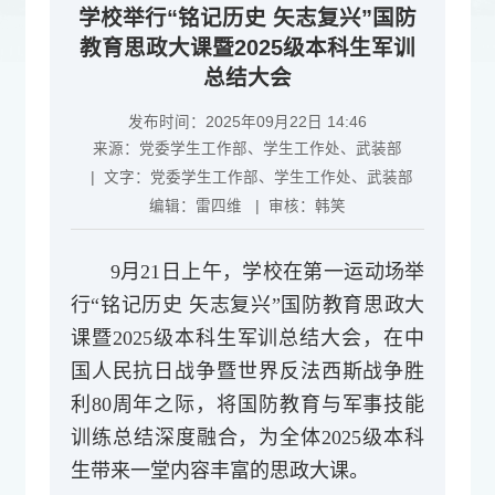
学校举行“铭记历史 矢志复兴”国防
教育思政大课暨2025级本科生军训
总结大会
发布时间：2025年09月22日 14:46
来源：
党委学生工作部、学生工作处、武装部
| 文字：
党委学生工作部、学生工作处、武装部
编辑：
雷四维
| 审核：
韩笑
9月21日上午，学校在第一运动场举
行“铭记历史 矢志复兴”国防教育思政大
课暨2025级本科生军训总结大会，在中
国人民抗日战争暨世界反法西斯战争胜
利80周年之际，将国防教育与军事技能
训练总结深度融合，为全体2025级本科
生带来一堂内容丰富的思政大课。