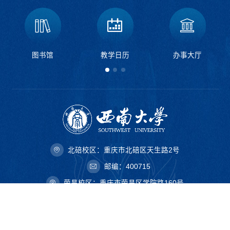
图书馆
教学日历
办事大厅
北碚校区：重庆市北碚区天生路2号
邮编：400715
荣昌校区：重庆市荣昌区学院路160号
邮编：402460