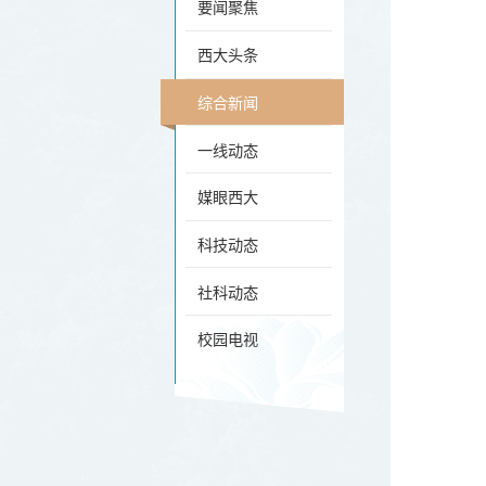
要闻聚焦
西大头条
综合新闻
一线动态
媒眼西大
科技动态
社科动态
校园电视