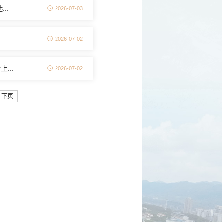
..
2026-07-03
2026-07-02
...
2026-07-02
下页