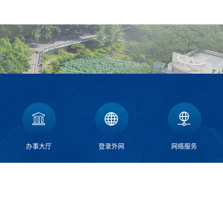
办事大厅
登录外网
网络服务
北
荣