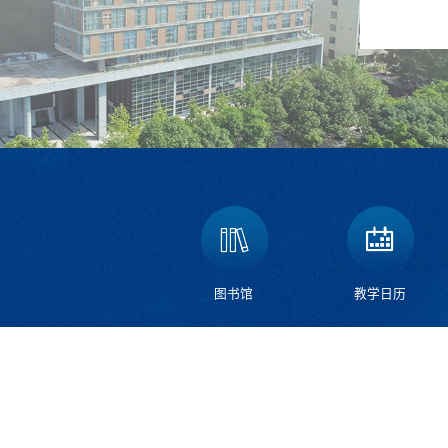
图书馆
教学日历