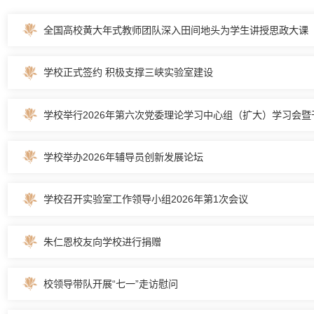
全国高校黄大年式教师团队深入田间地头为学生讲授思政大课
学校正式签约 积极支撑三峡实验室建设
学校举行2026年第六次党委理论学习中心组（扩大）学习会暨干.
学校举办2026年辅导员创新发展论坛
学校召开实验室工作领导小组2026年第1次会议
朱仁恩校友向学校进行捐赠
校领导带队开展“七一”走访慰问