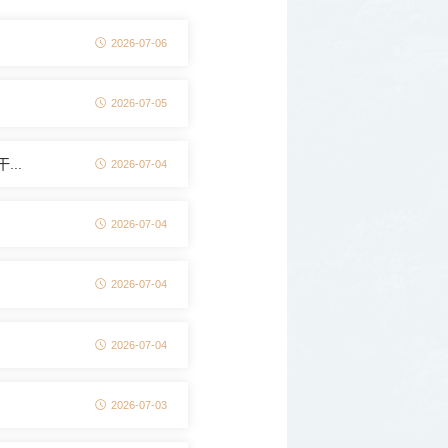
2026-07-06
2026-07-05
..
2026-07-04
2026-07-04
2026-07-04
2026-07-04
2026-07-03